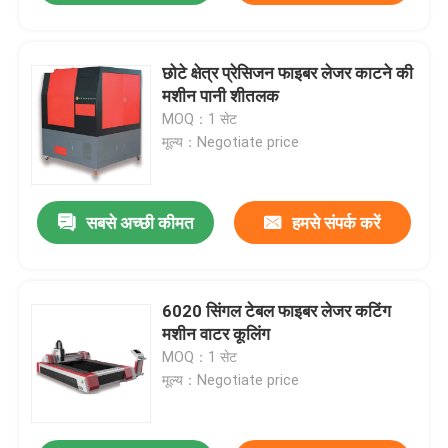
छोटे क्षेत्र प्रेसिजन फाइबर लेजर काटने की
मशीन पानी शीतलक
MOQ：1 सेट
मूल्य：Negotiate price
सबसे अच्छी कीमत
हमसे संपर्क करें
6020 सिंगल टेबल फाइबर लेजर कटिंग
मशीन वाटर कूलिंग
MOQ：1 सेट
मूल्य：Negotiate price