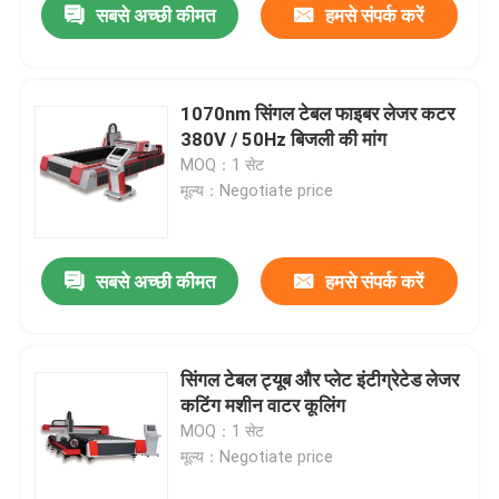
सबसे अच्छी कीमत
हमसे संपर्क करें
1070nm सिंगल टेबल फाइबर लेजर कटर
380V / 50Hz बिजली की मांग
MOQ：1 सेट
मूल्य：Negotiate price
सबसे अच्छी कीमत
हमसे संपर्क करें
सिंगल टेबल ट्यूब और प्लेट इंटीग्रेटेड लेजर
कटिंग मशीन वाटर कूलिंग
MOQ：1 सेट
मूल्य：Negotiate price