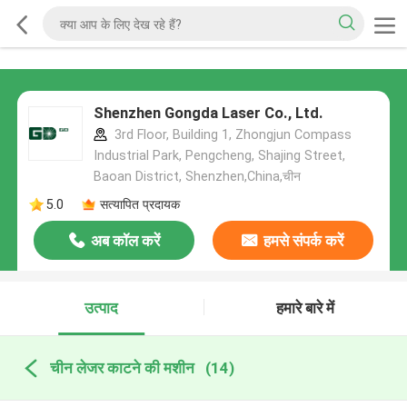
Shenzhen Gongda Laser Co., Ltd.
3rd Floor, Building 1, Zhongjun Compass
Industrial Park, Pengcheng, Shajing Street,
Baoan District, Shenzhen,China,चीन
5.0
सत्यापित प्रदायक
अब कॉल करें
हमसे संपर्क करें
उत्पाद
हमारे बारे में
चीन लेजर काटने की मशीन
(14)