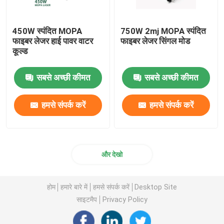
450W स्पंदित MOPA
750W 2mj MOPA स्पंदित
फाइबर लेजर हाई पावर वाटर
फाइबर लेजर सिंगल मोड
कूल्ड
सबसे अच्छी कीमत
सबसे अच्छी कीमत
हमसे संपर्क करें
हमसे संपर्क करें
और देखो
होम
हमारे बारे में
हमसे संपर्क करें
Desktop Site
साइटमैप
Privacy Policy