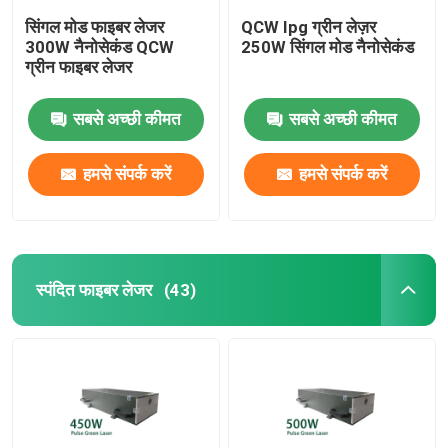
सिंगल मोड फाइबर लेजर
QCW Ipg ग्रीन लेज़र
300W नैनोसेकंड QCW
250W सिंगल मोड नैनोसेकंड
ग्रीन फाइबर लेजर
सबसे अच्छी कीमत
सबसे अच्छी कीमत
हमसे संपर्क करें
हमसे संपर्क करें
स्पंदित फाइबर लेजर
(43)