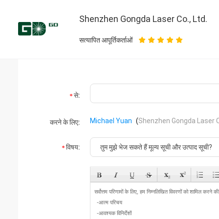
Shenzhen Gongda Laser Co., Ltd.
सत्यापित आपूर्तिकर्ताओं
से:
Michael Yuan
(
Shenzhen Gongda Laser Co
करने के लिए:
विषय: