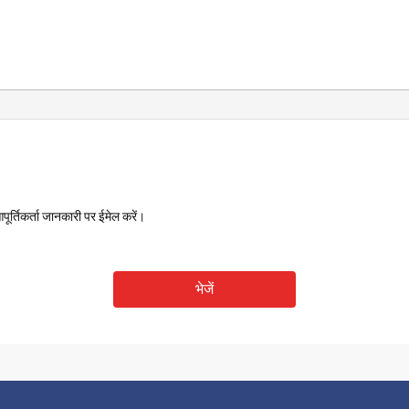
ूर्तिकर्ता जानकारी पर ईमेल करें।