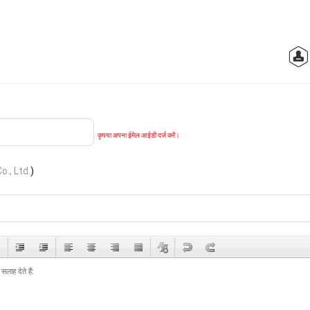
कृपया अपना ईमेल आईडी दर्ज करें।
., Ltd.
)