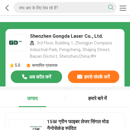
Shenzhen Gongda Laser Co., Ltd.
3rd Floor, Building 1, Zhongjun Compass
Industrial Park, Pengcheng, Shajing Street,
Baoan District, Shenzhen,China,चीन
5.0
सत्यापित प्रदायक
अब कॉल करें
हमसे संपर्क करें
उत्पाद
हमारे बारे में
15W ग्रीन फाइबर लेजर सिंगल मोड
नैनोसेकंड स्पंदित