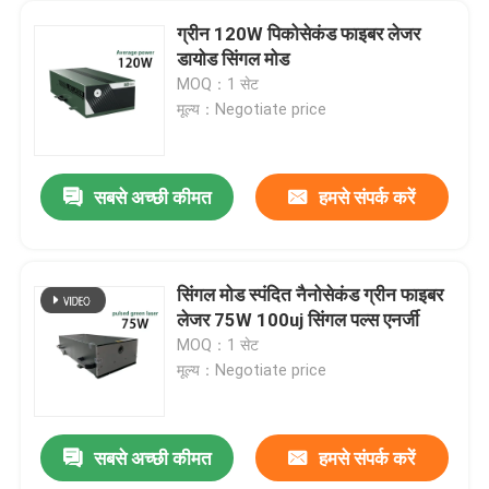
ग्रीन 120W पिकोसेकंड फाइबर लेजर
डायोड सिंगल मोड
MOQ：1 सेट
मूल्य：Negotiate price
सबसे अच्छी कीमत
हमसे संपर्क करें
सिंगल मोड स्पंदित नैनोसेकंड ग्रीन फाइबर
लेजर 75W 100uj सिंगल पल्स एनर्जी
MOQ：1 सेट
मूल्य：Negotiate price
सबसे अच्छी कीमत
हमसे संपर्क करें