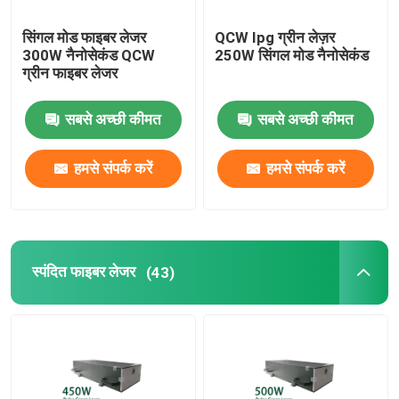
सिंगल मोड फाइबर लेजर
QCW Ipg ग्रीन लेज़र
300W नैनोसेकंड QCW
250W सिंगल मोड नैनोसेकंड
ग्रीन फाइबर लेजर
सबसे अच्छी कीमत
सबसे अच्छी कीमत
हमसे संपर्क करें
हमसे संपर्क करें
स्पंदित फाइबर लेजर
(43)