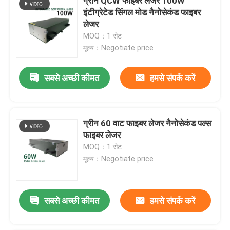
ग्रीन QCW फाइबर लेजर 100W
इंटीग्रेटेड सिंगल मोड नैनोसेकंड फाइबर
लेजर
MOQ：1 सेट
मूल्य：Negotiate price
सबसे अच्छी कीमत
हमसे संपर्क करें
ग्रीन 60 वाट फाइबर लेजर नैनोसेकंड पल्स
फाइबर लेजर
MOQ：1 सेट
मूल्य：Negotiate price
सबसे अच्छी कीमत
हमसे संपर्क करें