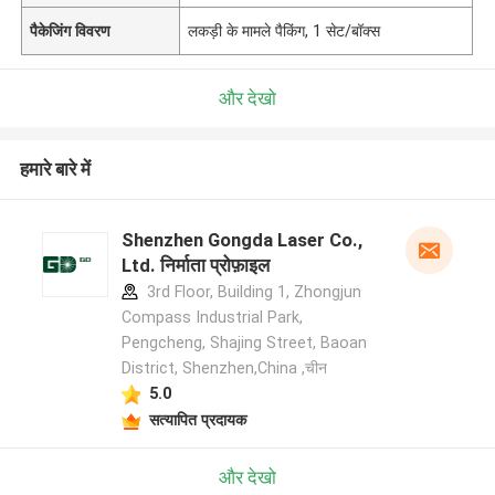
पैकेजिंग विवरण
लकड़ी के मामले पैकिंग, 1 सेट/बॉक्स
और देखो
हमारे बारे में
Shenzhen Gongda Laser Co.,
Ltd. निर्माता प्रोफ़ाइल
3rd Floor, Building 1, Zhongjun
Compass Industrial Park,
Pengcheng, Shajing Street, Baoan
District, Shenzhen,China ,चीन
5.0
सत्यापित प्रदायक
और देखो