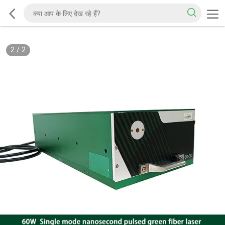
2
/
2