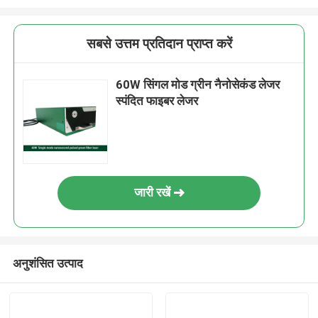
सबसे उत्तम प्रतिदान प्राप्त करें
60W सिंगल मोड ग्रीन नैनोसेकंड लेजर
स्पंदित फाइबर लेजर
जारी रखें
अनुशंसित उत्पाद