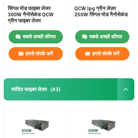
सिंगल मोड फाइबर लेजर
QCW Ipg ग्रीन लेज़र
300W नैनोसेकंड QCW
250W सिंगल मोड नैनोसेकंड
ग्रीन फाइबर लेजर
सबसे अच्छी कीमत
सबसे अच्छी कीमत
हमसे संपर्क करें
हमसे संपर्क करें
स्पंदित फाइबर लेजर
(43)