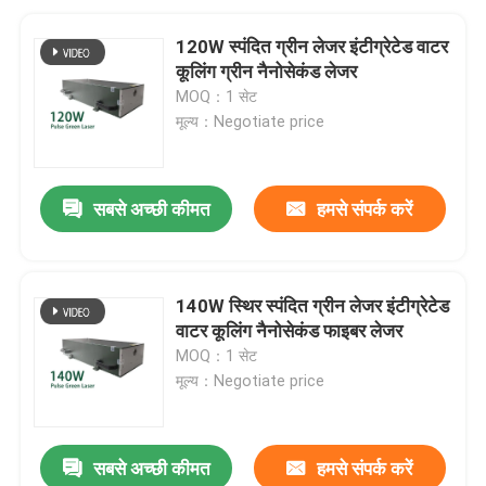
120W स्पंदित ग्रीन लेजर इंटीग्रेटेड वाटर
कूलिंग ग्रीन नैनोसेकंड लेजर
MOQ：1 सेट
मूल्य：Negotiate price
सबसे अच्छी कीमत
हमसे संपर्क करें
140W स्थिर स्पंदित ग्रीन लेजर इंटीग्रेटेड
वाटर कूलिंग नैनोसेकंड फाइबर लेजर
MOQ：1 सेट
मूल्य：Negotiate price
सबसे अच्छी कीमत
हमसे संपर्क करें