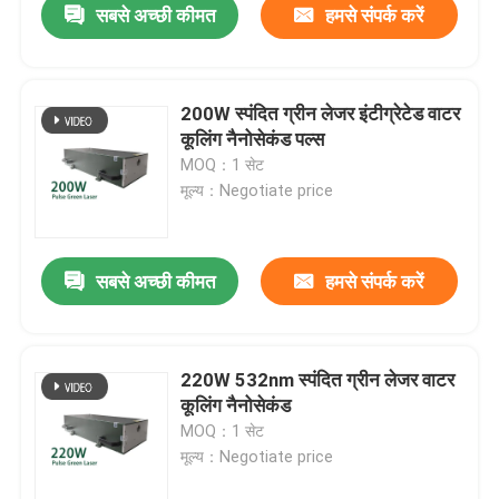
सबसे अच्छी कीमत
हमसे संपर्क करें
200W स्पंदित ग्रीन लेजर इंटीग्रेटेड वाटर
कूलिंग नैनोसेकंड पल्स
MOQ：1 सेट
मूल्य：Negotiate price
सबसे अच्छी कीमत
हमसे संपर्क करें
220W 532nm स्पंदित ग्रीन लेजर वाटर
कूलिंग नैनोसेकंड
MOQ：1 सेट
मूल्य：Negotiate price