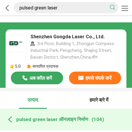
Shenzhen Gongda Laser Co., Ltd.
3rd Floor, Building 1, Zhongjun Compass
Industrial Park, Pengcheng, Shajing Street,
Baoan District, Shenzhen,China,चीन
5.0
सत्यापित प्रदायक
अब कॉल करें
हमसे संपर्क करें
उत्पाद
हमारे बारे में
pulsed green laser ऑनलाइन निर्माण
(104)