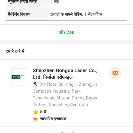
न्यूनतम आदेश मात्रा
1 सेट
पैकेजिंग विवरण
लकड़ी के मामले पैकिंग, 1 सेट/बॉक्स
और देखो
हमारे बारे में
Shenzhen Gongda Laser Co.,
Ltd. निर्माता प्रोफ़ाइल
3rd Floor, Building 1, Zhongjun
Compass Industrial Park,
Pengcheng, Shajing Street, Baoan
District, Shenzhen,China ,चीन
5.0
सत्यापित प्रदायक