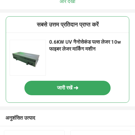
और देखो
सबसे उत्तम प्रतिदान प्राप्त करें
0.6KW UV नैनोसेकंड पल्स लेजर 10w
फाइबर लेजर मार्किंग मशीन
जारी रखें
अनुशंसित उत्पाद