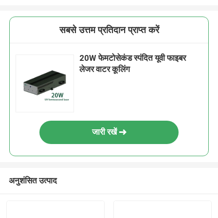
सबसे उत्तम प्रतिदान प्राप्त करें
20W फेमटोसेकंड स्पंदित यूवी फाइबर
लेजर वाटर कूलिंग
जारी रखें
अनुशंसित उत्पाद