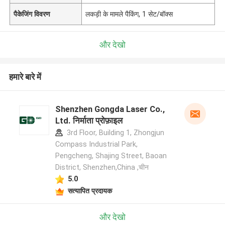
पैकेजिंग विवरण
लकड़ी के मामले पैकिंग, 1 सेट/बॉक्स
और देखो
हमारे बारे में
Shenzhen Gongda Laser Co.,
Ltd. निर्माता प्रोफ़ाइल
3rd Floor, Building 1, Zhongjun
Compass Industrial Park,
Pengcheng, Shajing Street, Baoan
District, Shenzhen,China ,चीन
5.0
सत्यापित प्रदायक
और देखो