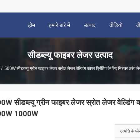
होम
हमारे बारे में
उत्पाद
वीडियो
व
सीडब्ल्यू फाइबर लेजर उत्पाद
/
500W सीडब्ल्यू ग्रीन फाइबर लेजर स्रोत लेजर वेल्डिंग कॉपर प्रिंटिंग के लिए निरंतर
0W सीडब्ल्यू ग्रीन फाइबर लेजर स्रोत लेजर वेल्डिंग 
00W 1000W
उत्पत्ति के प्ल