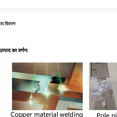
पाद विवरण
उत्पाद का वर्णन: