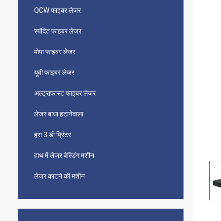
QCW फाइबर लेजर
स्पंदित फाइबर लेजर
मोपा फाइबर लेजर
यूवी फाइबर लेजर
अल्ट्राफास्ट फाइबर लेजर
लेजर बाधा हटानेवाला
हरा 3 डी प्रिंटर
हाथ में लेजर वेल्डिंग मशीन
लेजर काटने की मशीन