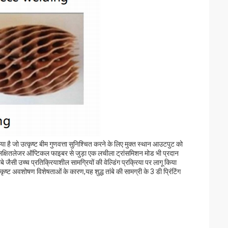
 है जो उत्कृष्ट बीम गुणवत्ता सुनिश्चित करने के लिए मुक्त स्थान आउटपुट को
ओं को लक्षितलेजर ऑप्टिकल फाइबर से जुड़ा एक लचीला ट्रांसमिशन मोड भी प्रदान
सी उच्च प्रतिक्रियाशील सामग्रियों की वेल्डिंग प्रक्रिया पर लागू किया
ृष्ट अवशोषण विशेषताओं के कारण,यह शुद्ध तांबे की सामग्री के 3 डी प्रिंटिंग