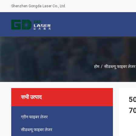
Shenzhen Gongda Laser Co., Ltd.
होम
/
सीडब्ल्यू फाइबर लेजर
सभी उत्पाद
50
7
ग्रीन फाइबर लेजर
सीडब्ल्यू फाइबर लेजर