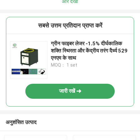
और देखो
सबसे उत्तम प्रतिदान प्राप्त करें
ग्रीन फाइबर लेजर -1.5% दीर्घकालिक
शक्ति स्थिरता और केंद्रीय तरंग दैर्ध्य 529
एनएम के साथ
MOQ： 1 set
जारी रखें
अनुशंसित उत्पाद