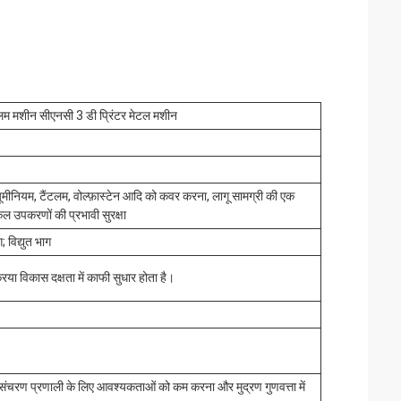
मशीन सीएनसी 3 डी प्रिंटर मेटल मशीन
्यूमीनियम, टैंटलम, वोल्फ़ास्टेन आदि को कवर करना, लागू सामग्री की एक
िकल उपकरणों की प्रभावी सुरक्षा
 विद्युत भाग
िया विकास दक्षता में काफी सुधार होता है।
परिसंचरण प्रणाली के लिए आवश्यकताओं को कम करना और मुद्रण गुणवत्ता में