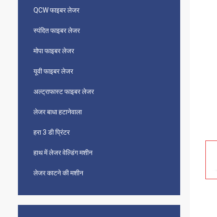
QCW फाइबर लेजर
स्पंदित फाइबर लेजर
मोपा फाइबर लेजर
यूवी फाइबर लेजर
अल्ट्राफास्ट फाइबर लेजर
लेजर बाधा हटानेवाला
हरा 3 डी प्रिंटर
हाथ में लेजर वेल्डिंग मशीन
लेजर काटने की मशीन