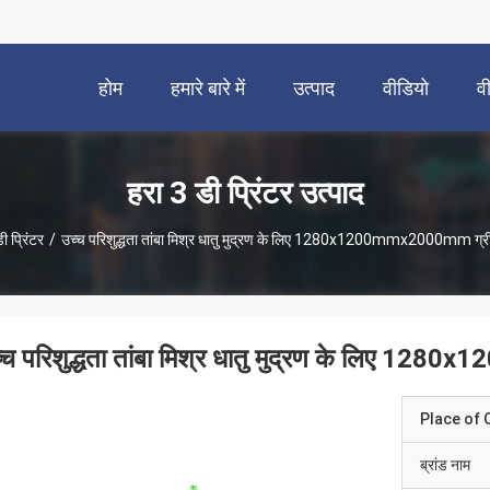
होम
हमारे बारे में
उत्पाद
वीडियो
व
हरा 3 डी प्रिंटर उत्पाद
ी प्रिंटर
/
उच्च परिशुद्धता तांबा मिश्र धातु मुद्रण के लिए 1280x1200mmx2000mm ग्रीन
्च परिशुद्धता तांबा मिश्र धातु मुद्रण के लिए 12
Place of O
ब्रांड नाम