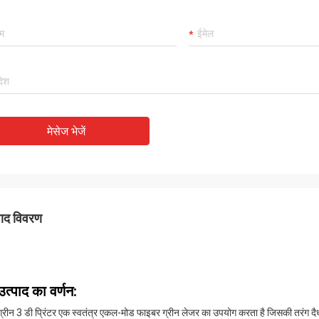
मेसेज भेजें
पाद विवरण
उत्पाद का वर्णन:
ग्रीन 3 डी प्रिंटर एक स्वतंत्र एकल-मोड फाइबर ग्रीन लेजर का उपयोग करता है जिसकी तरं