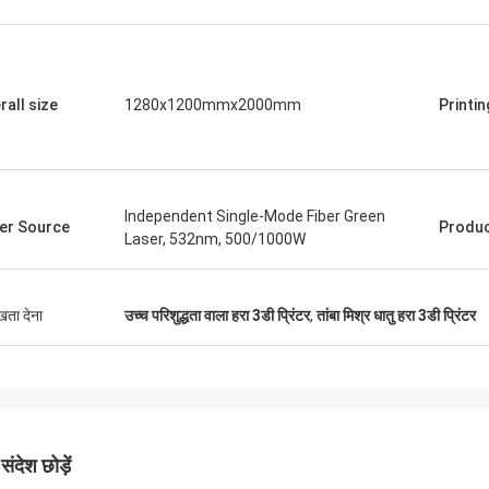
rall size
1280x1200mmx2000mm
Printin
Independent Single-Mode Fiber Green
er Source
Produc
Laser, 532nm, 500/1000W
ुखता देना
उच्च परिशुद्धता वाला हरा 3डी प्रिंटर
,
तांबा मिश्र धातु हरा 3डी प्रिंटर
ंदेश छोड़ें