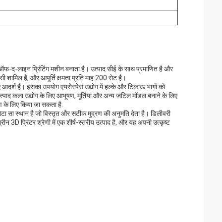
-लाइन प्रिंटिंग मशीन बनाता है। उत्पाद सीई के साथ प्रमाणित है और
/सी शामिल हैं, और आपूर्ति क्षमता प्रति माह 200 सेट है।
िए आदर्श है। इसका उपयोग एयरोस्पेस उद्योग में हल्के और टिकाऊ भागों को
उत्पाद कला उद्योग के लिए आभूषण, मूर्तियां और अन्य जटिल मॉडल बनाने के लिए
ाण के लिए किया जा सकता है.
 स्थान है जो विस्तृत और सटीक मुद्रण की अनुमति देता है। डिलीवरी
 3D प्रिंटर श्रेणी में एक शीर्ष-स्तरीय उत्पाद है, और यह अपनी उत्कृष्ट