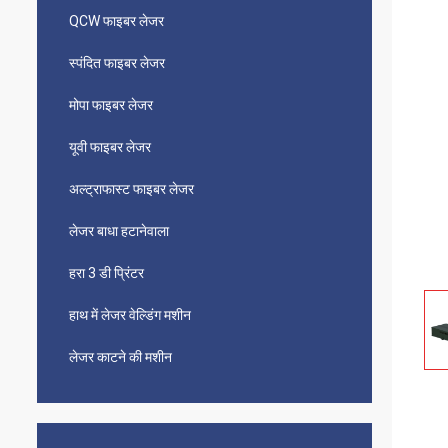
QCW फाइबर लेजर
स्पंदित फाइबर लेजर
मोपा फाइबर लेजर
यूवी फाइबर लेजर
अल्ट्राफास्ट फाइबर लेजर
लेजर बाधा हटानेवाला
हरा 3 डी प्रिंटर
हाथ में लेजर वेल्डिंग मशीन
लेजर काटने की मशीन