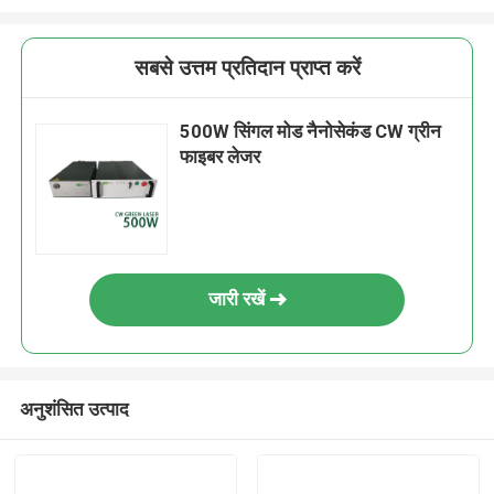
सबसे उत्तम प्रतिदान प्राप्त करें
500W सिंगल मोड नैनोसेकंड CW ग्रीन
फाइबर लेजर
जारी रखें
अनुशंसित उत्पाद