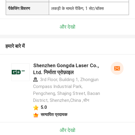
पैकेजिंग विवरण
लकड़ी के मामले पैकिंग, 1 सेट/बॉक्स
और देखो
हमारे बारे में
Shenzhen Gongda Laser Co.,
Ltd. निर्माता प्रोफ़ाइल
3rd Floor, Building 1, Zhongjun
Compass Industrial Park,
Pengcheng, Shajing Street, Baoan
District, Shenzhen,China ,चीन
5.0
सत्यापित प्रदायक
और देखो