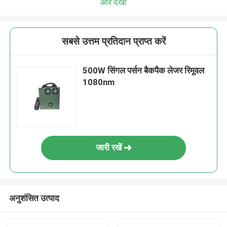
और देखो
सबसे उत्तम प्रतिदान प्राप्त करें
500W सिंगल पर्सन बैकपैक लेजर रिमूवल
1080nm
जारी रखें
अनुशंसित उत्पाद