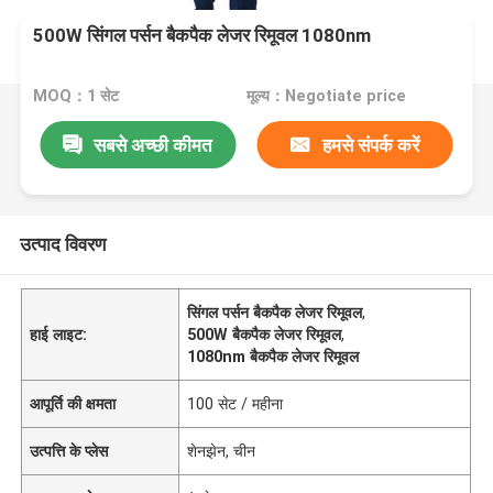
500W सिंगल पर्सन बैकपैक लेजर रिमूवल 1080nm
MOQ：1 सेट
मूल्य：Negotiate price
सबसे अच्छी कीमत
हमसे संपर्क करें
उत्पाद विवरण
सिंगल पर्सन बैकपैक लेजर रिमूवल
,
हाई लाइट:
500W बैकपैक लेजर रिमूवल
,
1080nm बैकपैक लेजर रिमूवल
आपूर्ति की क्षमता
100 सेट / महीना
उत्पत्ति के प्लेस
शेनझेन, चीन