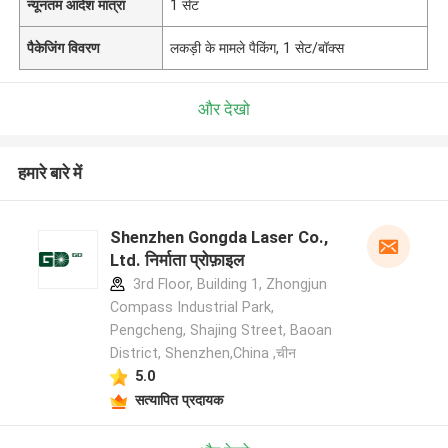
न्यूनतम आदेश मात्रा
1 सेट
पैकेजिंग विवरण
लकड़ी के मामले पैकिंग, 1 सेट/बॉक्स
और देखो
हमारे बारे में
Shenzhen Gongda Laser Co.,
Ltd. निर्माता प्रोफ़ाइल
3rd Floor, Building 1, Zhongjun
Compass Industrial Park,
Pengcheng, Shajing Street, Baoan
District, Shenzhen,China ,चीन
5.0
सत्यापित प्रदायक