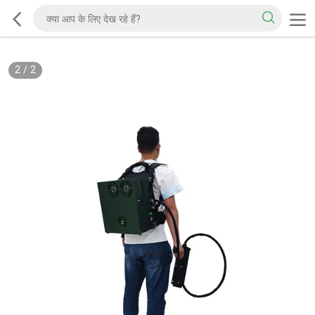
2
/
2